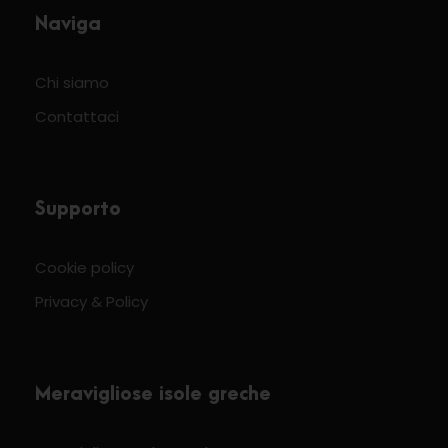
Naviga
Chi siamo
Contattaci
Supporto
Cookie policy
Privacy & Policy
Meravigliose isole greche