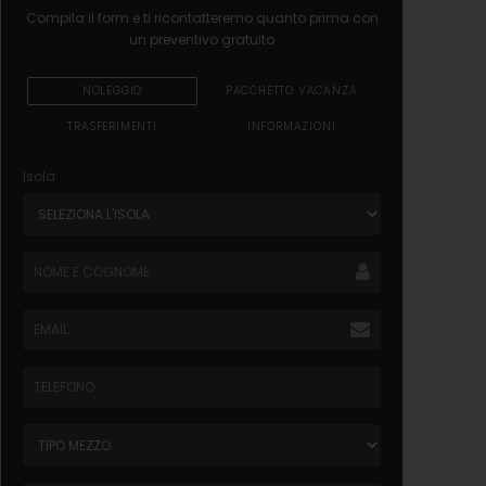
Compila il form e ti ricontatteremo quanto prima con
un preventivo gratuito
NOLEGGIO
PACCHETTO VACANZA
TRASFERIMENTI
INFORMAZIONI
Isola