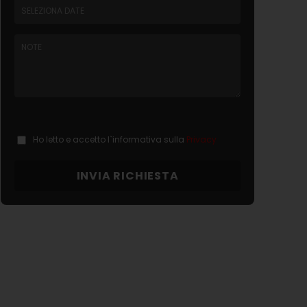
Ho letto e accetto l`informativa sulla
Privacy
INVIA RICHIESTA