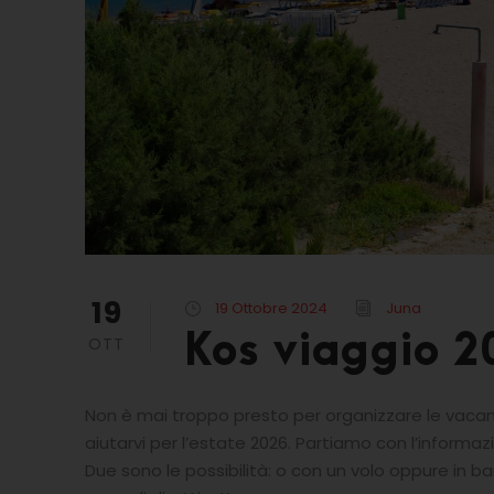
19
19 Ottobre 2024
Juna
Kos viaggio 2
OTT
Non è mai troppo presto per organizzare le vaca
aiutarvi per l’estate 2026. Partiamo con l’informaz
Due sono le possibilità: o con un volo oppure in ba