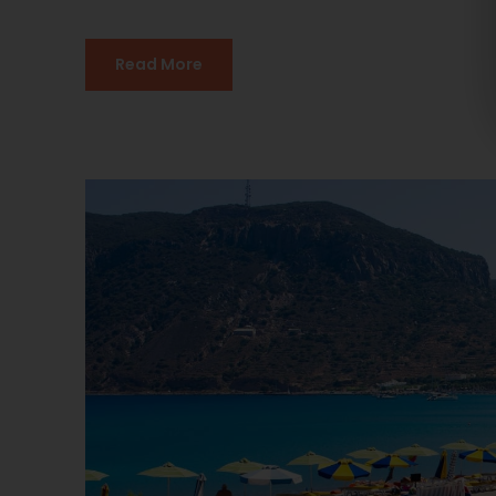
Read More